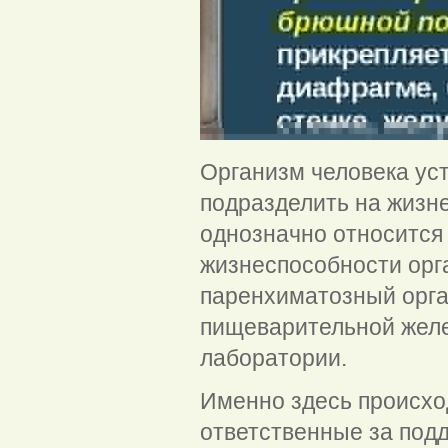
Организм человека уст
подразделить на жизн
однозначно относится 
жизнеспособности орг
паренхиматозный орга
пищеварительной желе
лаборатории.
Именно здесь происхо
ответственные за под