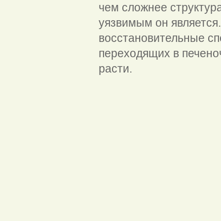
чем сложнее структура
уязвимым он является
восстановительные сп
переходящих в печено
расти.
Где находит