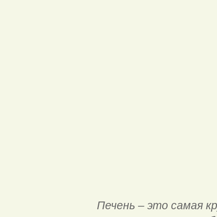
Печень – это самая к