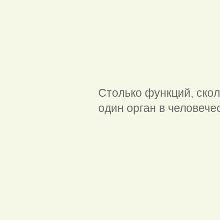
Столько функций, скол
один орган в человече