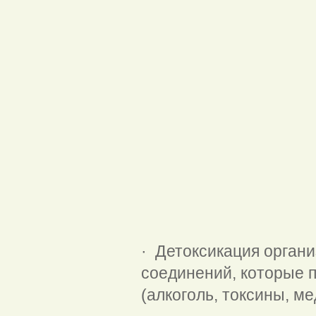
· Детоксикация органи
соединений, которые 
(алкоголь, токсины, м