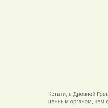
Кстати, в Древней Гре
ценным органом, чем с