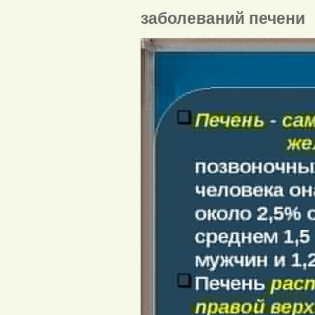
заболеваний печени