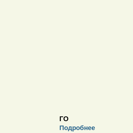
ГО
Подробнее