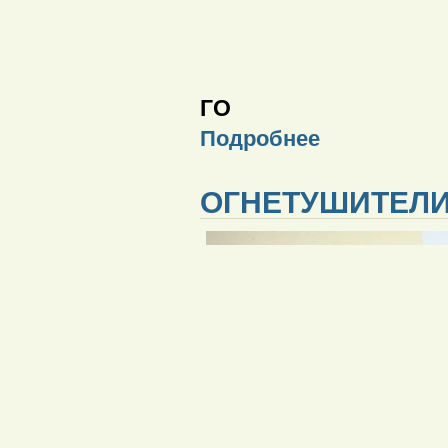
ГО
Подробнее
ОГНЕТУШИТЕЛ