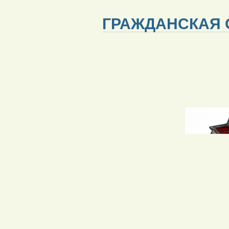
ГРАЖДАНСКАЯ