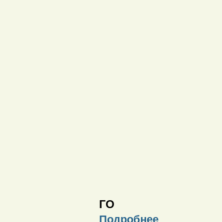
ГО
Подробнее