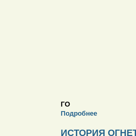
ГО
Подробнее
ИСТОРИЯ ОГНЕ