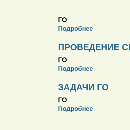
ГО
Подробнее
ПРОВЕДЕНИЕ С
ГО
Подробнее
ЗАДАЧИ ГО
ГО
Подробнее