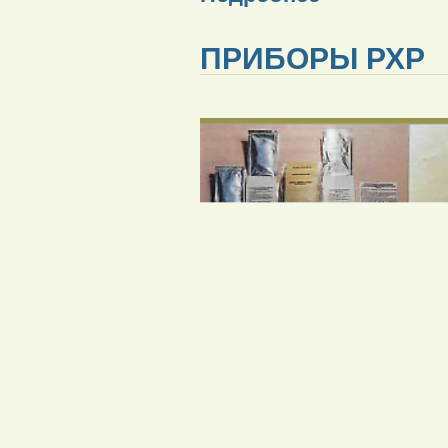
ПРИБОРЫ РХР