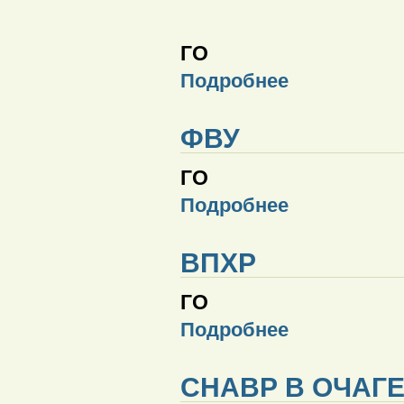
ГО
Подробнее
ФВУ
ГО
Подробнее
ВПХР
ГО
Подробнее
СНАВР В ОЧАГЕ