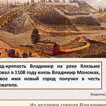
истории города Владимир