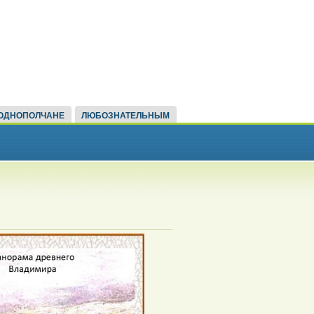
ОДНОПОЛЧАНЕ
ЛЮБОЗНАТЕЛЬНЫМ