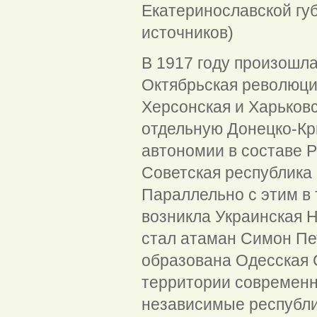
Екатеринославской гу
источников)
В 1917 году произошла
Октябрьская революции
Херсонская и Харьковс
отдельную Донецко-Кр
автономии в составе Р
Советская республика 
Параллельно с этим в
возникла Украинская 
стал атаман Симон Пе
образована Одесская 
территории современн
независимые республи