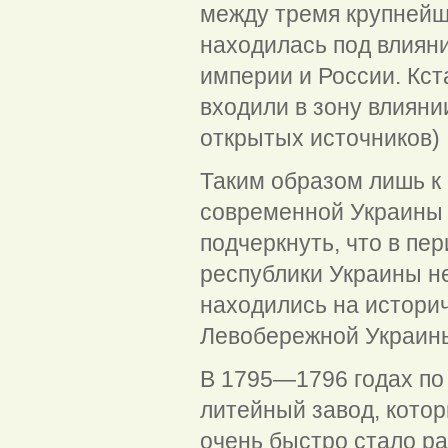
между тремя крупнейш
находилась под влиян
империи и России. Кст
входили в зону влияни
открытых источников)
Таким образом лишь к 
современной Украины 
подчеркнуть, что в пе
республики Украины не
находились на истори
Левобережной Украин
В 1795—1796 годах по 
литейный завод, котор
очень быстро стало ра