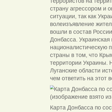
террористов на террит
страну агрессором и о
ситуации, так как Укра
волеизъявление жител
вошли в состав России
Донбасса. Украинская
националистическую п
страны в том, что Кры
территории Украины. Н
Луганские области ис
чем ответить на этот 
Карта Донбасса по сос