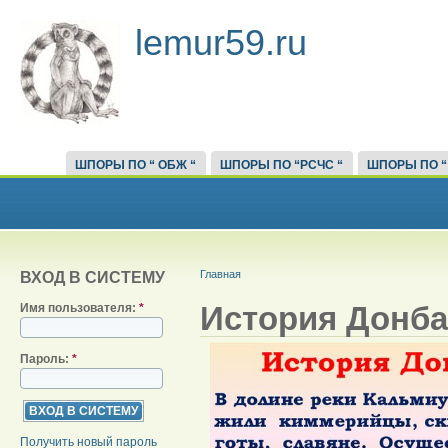
lemur59.ru
ШПОРЫ ПО “ ОБЖ “
ШПОРЫ ПО “РСЧС “
ШПОРЫ ПО “
Главная
ВХОД В СИСТЕМУ
История Донба
Имя пользователя:
*
Пароль:
*
Получить новый пароль