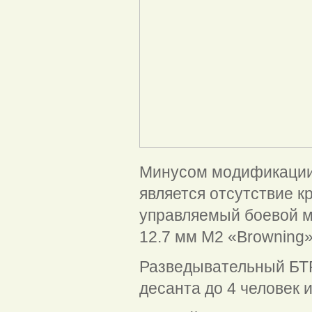
Минусом модификации
является отсутствие 
управляемый боевой м
12.7 мм M2 «Browning»
Разведывательный БТР
десанта до 4 человек 