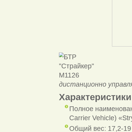
БТР 
дистанционно управл
Характеристики
Полное наименовани
Carrier Vehicle) «St
Общий вес: 17,2-19