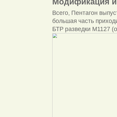
Модификация и
Всего, Пентагон выпус
большая часть приход
БТР разведки M1127 (о