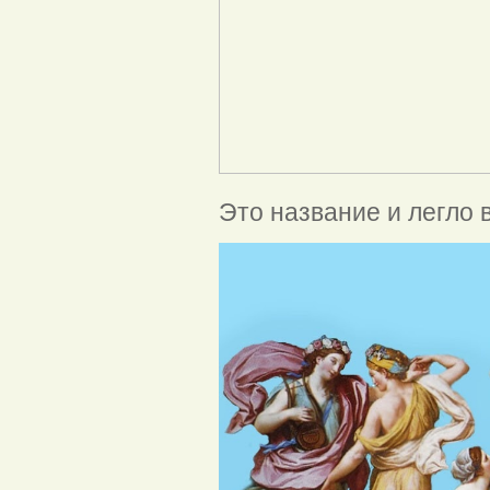
Это название и легло 