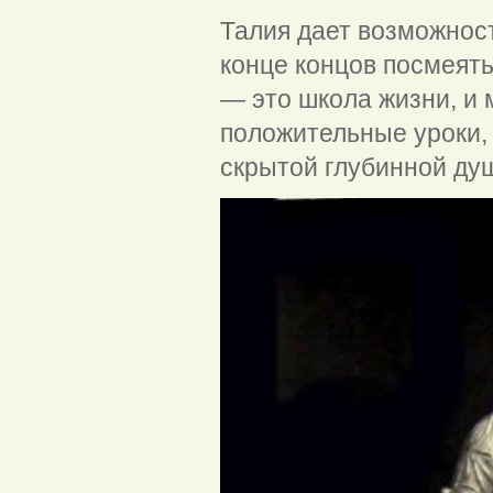
Талия дает возможност
конце концов посмеят
— это школа жизни, и 
положительные уроки, 
скрытой глубинной ду