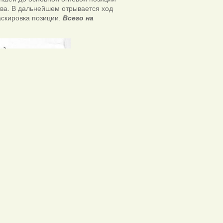
ава. В дальнейшем отрывается ход
скировка позиции.
Всего на