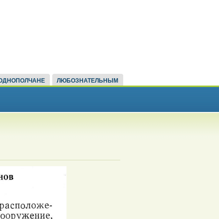
ОДНОПОЛЧАНЕ
ЛЮБОЗНАТЕЛЬНЫМ