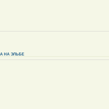
А НА ЭЛЬБЕ