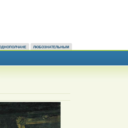
ОДНОПОЛЧАНЕ
ЛЮБОЗНАТЕЛЬНЫМ