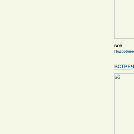
ВОВ
Подробнее
ВСТРЕЧ