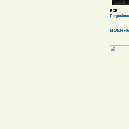
ВОВ
Подробнее
ВОЕННЫ