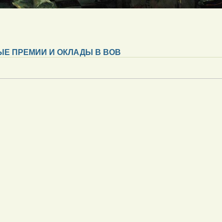
Е ПРЕМИИ И ОКЛАДЫ В ВОВ